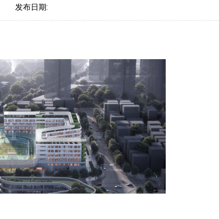
发布日期: