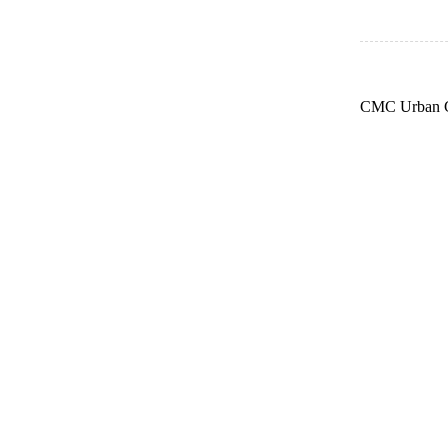
CMC Urban G