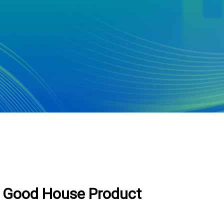
 Good House Product