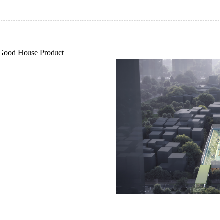
ood House Product