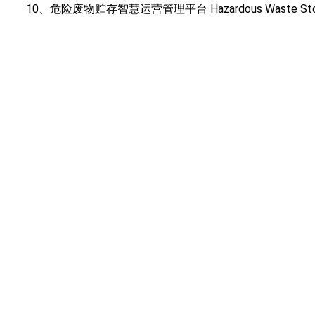
10、危险废物贮存智慧运营管理平台 Hazardous Waste Storage S