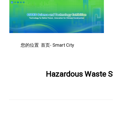
您的位置
首页
Smart City
-
Hazardous Waste S