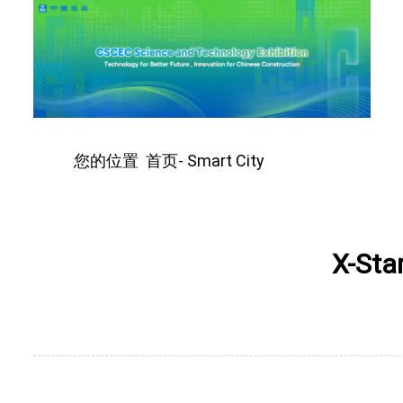
您的位置
首页
Smart City
-
X-Sta