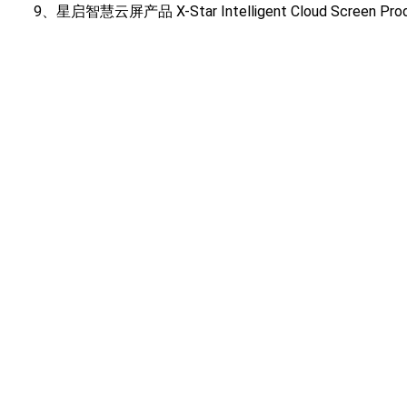
9、星启智慧云屏产品 X-Star Intelligent Cloud Screen Pro