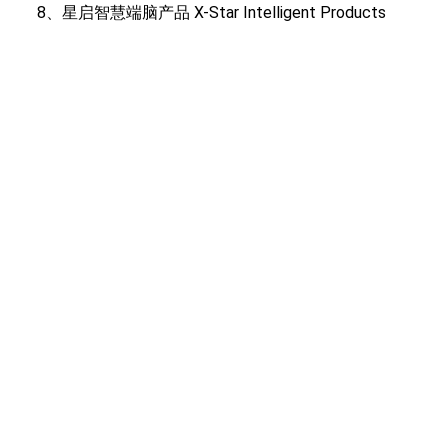
8、星启智慧端脑产品 X-Star Intelligent Products