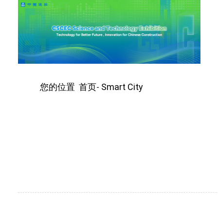
您的位置
首页
Smart City
-