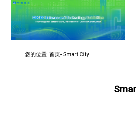
您的位置
首页
Smart City
-
Smart