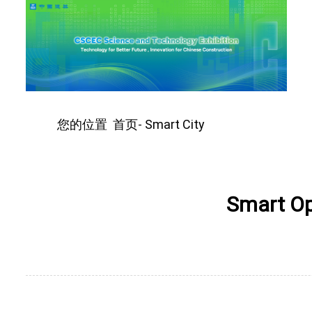
您的位置
首页
Smart City
-
Smart Ope