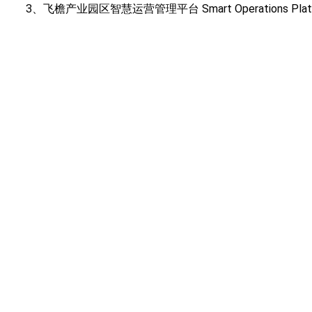
3、飞檐产业园区智慧运营管理平台 Smart Operations Platform f