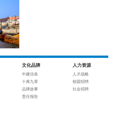
文化品牌
人力资源
中建信条
人才战略
十典九章
校园招聘
品牌故事
社会招聘
责任报告