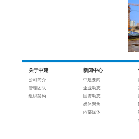
关于中建
新闻中心
公司简介
中建要闻
管理团队
企业动态
组织架构
国资动态
媒体聚焦
内部媒体