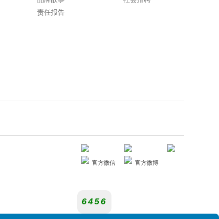
责任报告
官方微信
官方微博