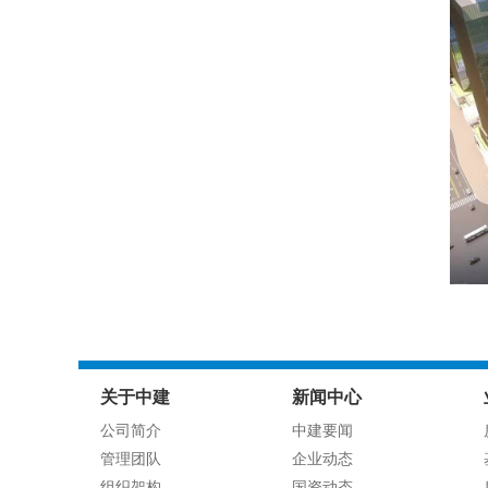
关于中建
新闻中心
公司简介
中建要闻
管理团队
企业动态
组织架构
国资动态